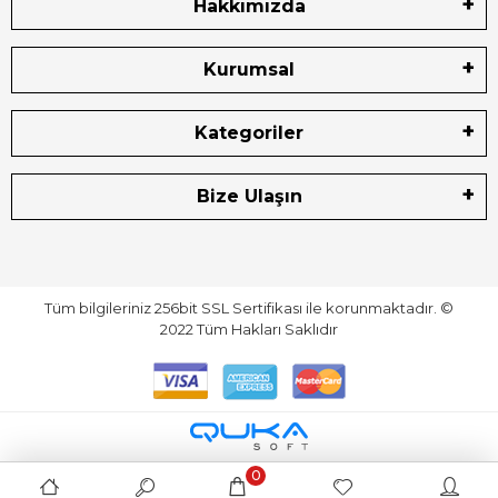
Hakkımızda
Kurumsal
Kategoriler
Bize Ulaşın
Tüm bilgileriniz 256bit SSL Sertifikası ile korunmaktadır.
©
2022
Tüm Hakları Saklıdır
0