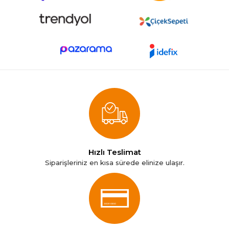
Hızlı Teslimat
Siparişleriniz en kısa sürede elinize ulaşır.