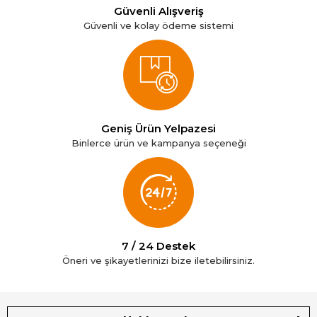
Güvenli Alışveriş
Güvenli ve kolay ödeme sistemi
Geniş Ürün Yelpazesi
Binlerce ürün ve kampanya seçeneği
7 / 24 Destek
Öneri ve şikayetlerinizi bize iletebilirsiniz.