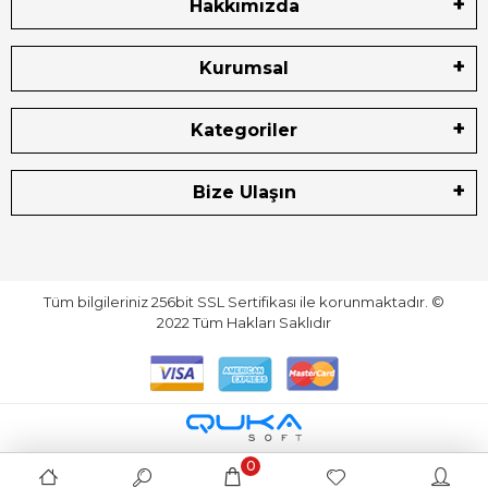
Hakkımızda
Kurumsal
Kategoriler
Bize Ulaşın
Tüm bilgileriniz 256bit SSL Sertifikası ile korunmaktadır.
©
2022
Tüm Hakları Saklıdır
0