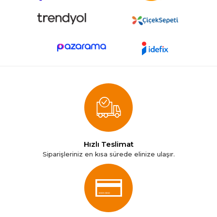
Hızlı Teslimat
Siparişleriniz en kısa sürede elinize ulaşır.