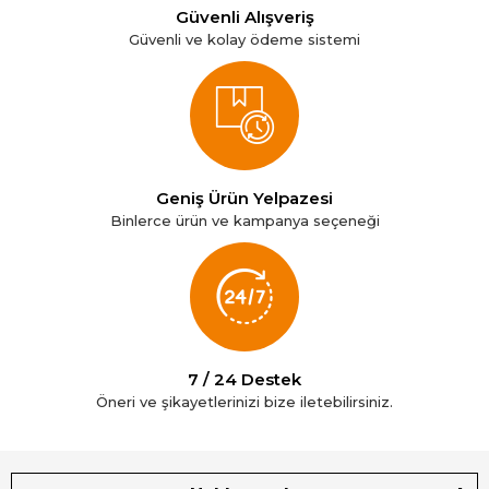
Güvenli Alışveriş
Güvenli ve kolay ödeme sistemi
Geniş Ürün Yelpazesi
Binlerce ürün ve kampanya seçeneği
7 / 24 Destek
Öneri ve şikayetlerinizi bize iletebilirsiniz.