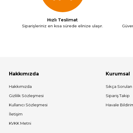
Hızlı Teslimat
Siparişleriniz en kısa sürede elinize ulaşır.
Güven
Hakkımızda
Kurumsal
Hakkımızda
Sıkça Sorulan
Gizlilik Sözleşmesi
Sipariş Takip
Kullanıcı Sözleşmesi
Havale Bildiri
İletişim
KVKK Metni