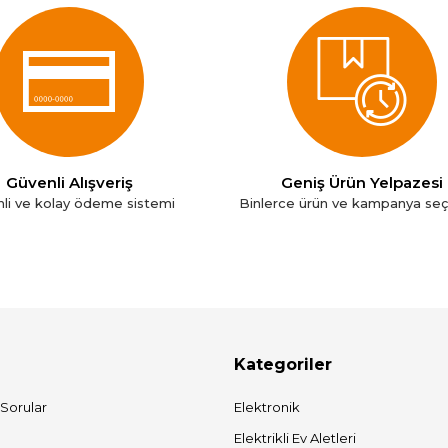
Güvenli Alışveriş
Geniş Ürün Yelpazesi
li ve kolay ödeme sistemi
Binlerce ürün ve kampanya se
Kategoriler
 Sorular
Elektronik
Elektrikli Ev Aletleri