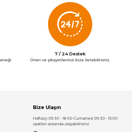
7 / 24 Destek
çeneği
Öneri ve şikayetlerinizi bize iletebilirsiniz.
Bize Ulaşın
Haftaiçi 09:30 - 18:00 Cumartesi 09:30 - 15:00
saatleri arasında ulaşabilirsiniz.