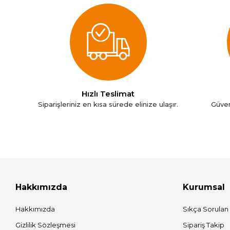
Hızlı Teslimat
Siparişleriniz en kısa sürede elinize ulaşır.
Güven
Hakkımızda
Kurumsal
Hakkımızda
Sıkça Sorulan
Gizlilik Sözleşmesi
Sipariş Takip