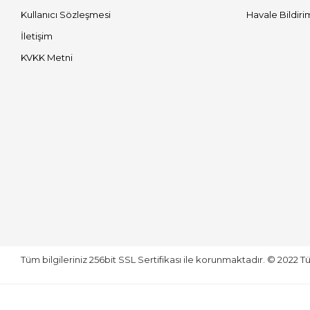
Kullanıcı Sözleşmesi
Havale Bildiri
İletişim
KVKK Metni
Tüm bilgileriniz 256bit SSL Sertifikası ile korunmaktadır.
© 2022
Tü