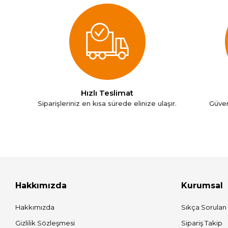
Hızlı Teslimat
Siparişleriniz en kısa sürede elinize ulaşır.
Güven
Hakkımızda
Kurumsal
Hakkımızda
Sıkça Sorulan
Gizlilik Sözleşmesi
Sipariş Takip