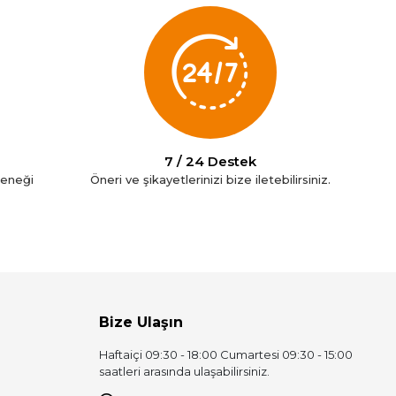
7 / 24 Destek
çeneği
Öneri ve şikayetlerinizi bize iletebilirsiniz.
Bize Ulaşın
Haftaiçi 09:30 - 18:00 Cumartesi 09:30 - 15:00
saatleri arasında ulaşabilirsiniz.