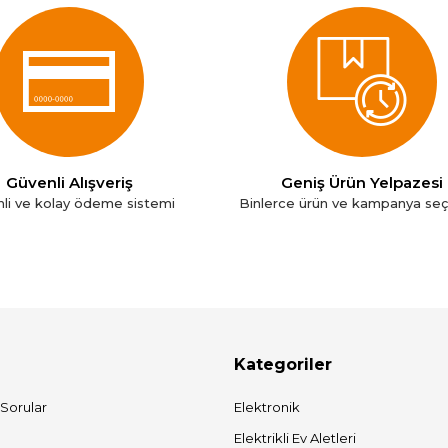
Güvenli Alışveriş
Geniş Ürün Yelpazesi
li ve kolay ödeme sistemi
Binlerce ürün ve kampanya se
Kategoriler
 Sorular
Elektronik
Elektrikli Ev Aletleri