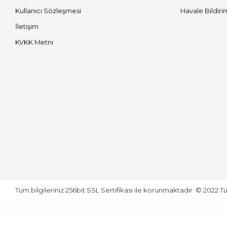
Kullanıcı Sözleşmesi
Havale Bildiri
İletişim
KVKK Metni
Tüm bilgileriniz 256bit SSL Sertifikası ile korunmaktadır.
© 2022
Tü