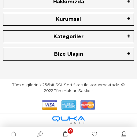
Hakkımızda
Kurumsal
Kategoriler
Bize Ulaşın
Tüm bilgileriniz 256bit SSL Sertifikası ile korunmaktadır.
©
2022
Tüm Hakları Saklıdır
0