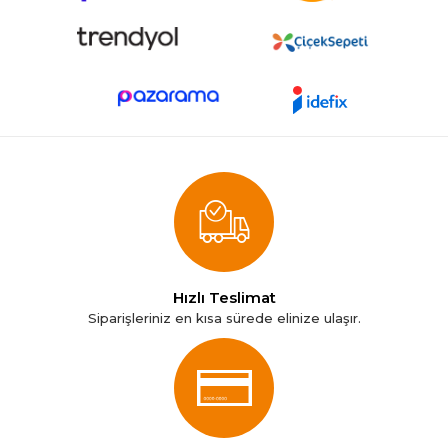
Hızlı Teslimat
Siparişleriniz en kısa sürede elinize ulaşır.