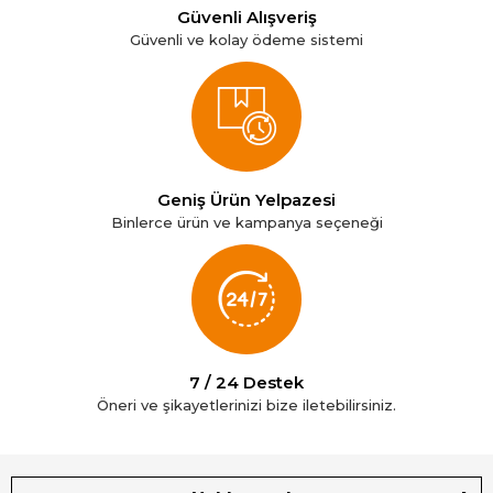
Güvenli Alışveriş
Güvenli ve kolay ödeme sistemi
Geniş Ürün Yelpazesi
Binlerce ürün ve kampanya seçeneği
7 / 24 Destek
Öneri ve şikayetlerinizi bize iletebilirsiniz.