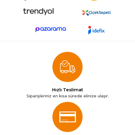
Hızlı Teslimat
Siparişleriniz en kısa sürede elinize ulaşır.