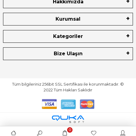
Hakkımızda
Kurumsal
Kategoriler
Bize Ulaşın
Tüm bilgileriniz 256bit SSL Sertifikası ile korunmaktadır.
©
2022
Tüm Hakları Saklıdır
0