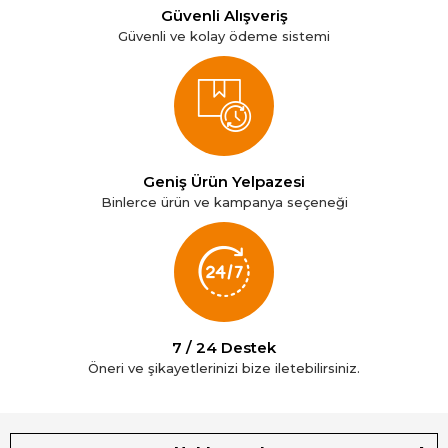
Güvenli Alışveriş
Güvenli ve kolay ödeme sistemi
Geniş Ürün Yelpazesi
Binlerce ürün ve kampanya seçeneği
7 / 24 Destek
Öneri ve şikayetlerinizi bize iletebilirsiniz.