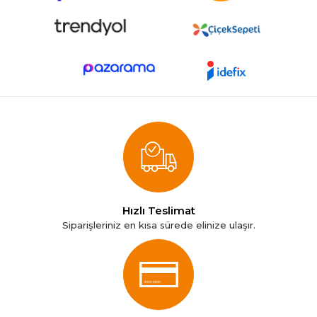
Hızlı Teslimat
Siparişleriniz en kısa sürede elinize ulaşır.