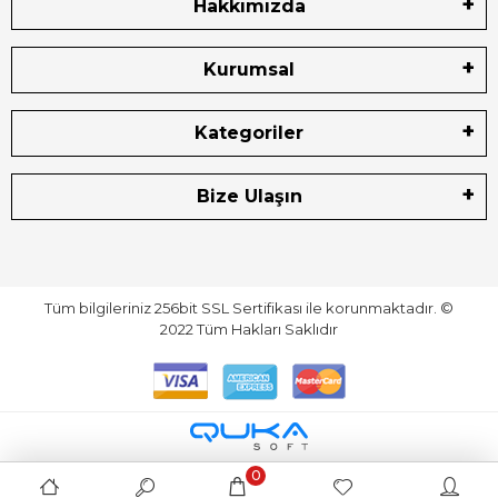
Hakkımızda
Kurumsal
Kategoriler
Bize Ulaşın
Tüm bilgileriniz 256bit SSL Sertifikası ile korunmaktadır.
©
2022
Tüm Hakları Saklıdır
0