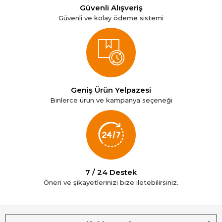
Güvenli Alışveriş
Güvenli ve kolay ödeme sistemi
Geniş Ürün Yelpazesi
Binlerce ürün ve kampanya seçeneği
7 / 24 Destek
Öneri ve şikayetlerinizi bize iletebilirsiniz.