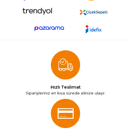
Hızlı Teslimat
Siparişleriniz en kısa sürede elinize ulaşır.