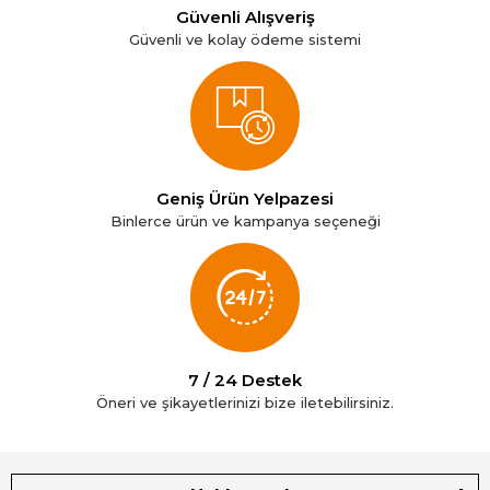
Güvenli Alışveriş
Güvenli ve kolay ödeme sistemi
Geniş Ürün Yelpazesi
Binlerce ürün ve kampanya seçeneği
7 / 24 Destek
Öneri ve şikayetlerinizi bize iletebilirsiniz.