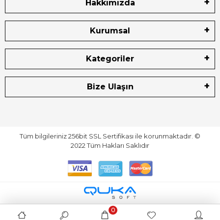
Hakkımızda
Kurumsal
Kategoriler
Bize Ulaşın
Tüm bilgileriniz 256bit SSL Sertifikası ile korunmaktadır.
©
2022
Tüm Hakları Saklıdır
0