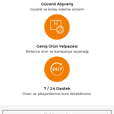
Güvenli Alışveriş
Güvenli ve kolay ödeme sistemi
Geniş Ürün Yelpazesi
Binlerce ürün ve kampanya seçeneği
7 / 24 Destek
Öneri ve şikayetlerinizi bize iletebilirsiniz.