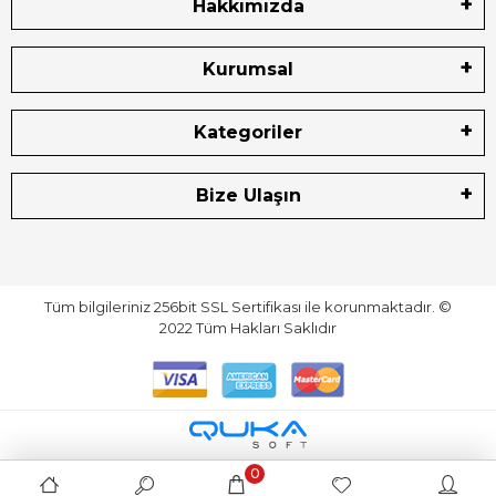
Hakkımızda
Kurumsal
Kategoriler
Bize Ulaşın
Tüm bilgileriniz 256bit SSL Sertifikası ile korunmaktadır.
©
2022
Tüm Hakları Saklıdır
0