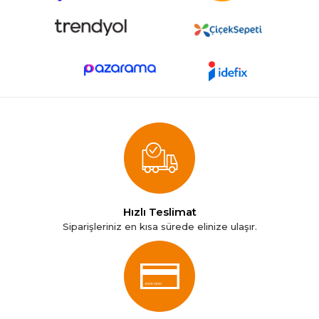
Hızlı Teslimat
Siparişleriniz en kısa sürede elinize ulaşır.