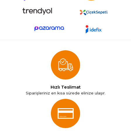
Hızlı Teslimat
Siparişleriniz en kısa sürede elinize ulaşır.