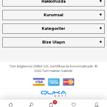
Hakkımızda
Kurumsal
Kategoriler
Bize Ulaşın
Tüm bilgileriniz 256bit SSL Sertifikası ile korunmaktadır.
©
2022
Tüm Hakları Saklıdır
0