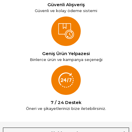
Güvenli Alışveriş
Güvenli ve kolay ödeme sistemi
Geniş Ürün Yelpazesi
Binlerce ürün ve kampanya seçeneği
7 / 24 Destek
Öneri ve şikayetlerinizi bize iletebilirsiniz.