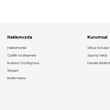
Hakkımızda
Kurumsal
Hakkımızda
Sıkça Sorulan
Gizlilik Sözleşmesi
Sipariş Takip
Kullanıcı Sözleşmesi
Havale Bildiri
İletişim
KVKK Metni