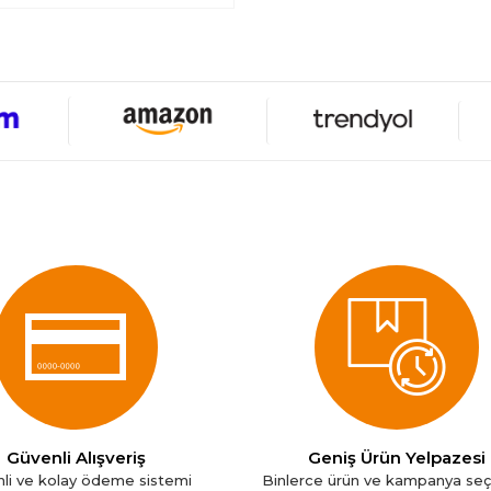
Güvenli Alışveriş
Geniş Ürün Yelpazesi
li ve kolay ödeme sistemi
Binlerce ürün ve kampanya se