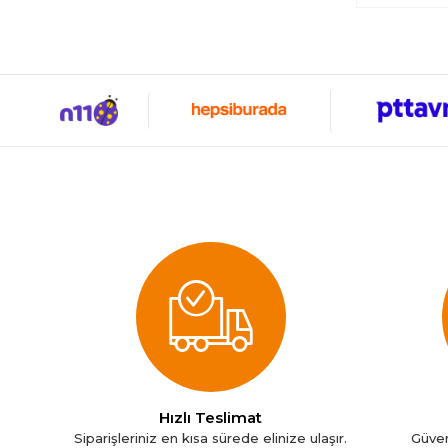
Hızlı Teslimat
Siparişleriniz en kısa sürede elinize ulaşır.
Güven