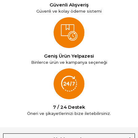
Güvenli Alışveriş
Güvenli ve kolay ödeme sistemi
Geniş Ürün Yelpazesi
Binlerce ürün ve kampanya seçeneği
7 / 24 Destek
Öneri ve şikayetlerinizi bize iletebilirsiniz.