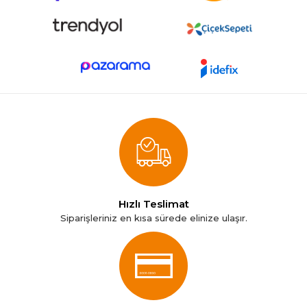
Hızlı Teslimat
Siparişleriniz en kısa sürede elinize ulaşır.