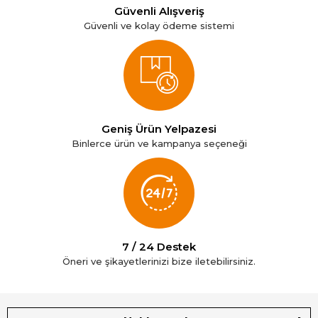
Güvenli Alışveriş
Güvenli ve kolay ödeme sistemi
Geniş Ürün Yelpazesi
Binlerce ürün ve kampanya seçeneği
7 / 24 Destek
Öneri ve şikayetlerinizi bize iletebilirsiniz.