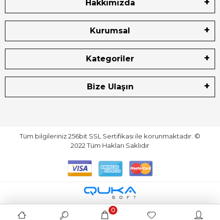
Hakkımızda
Kurumsal
Kategoriler
Bize Ulaşın
Tüm bilgileriniz 256bit SSL Sertifikası ile korunmaktadır.
©
2022
Tüm Hakları Saklıdır
0