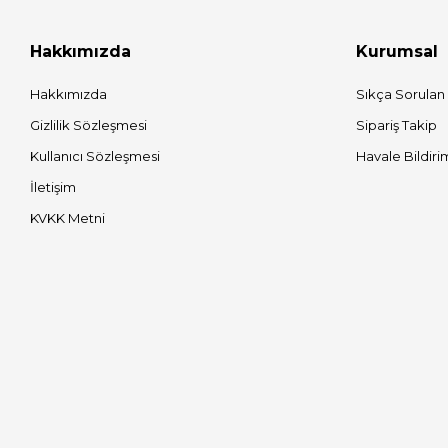
Hakkımızda
Kurumsal
Hakkımızda
Sıkça Sorulan
Gizlilik Sözleşmesi
Sipariş Takip
Kullanıcı Sözleşmesi
Havale Bildiri
İletişim
KVKK Metni