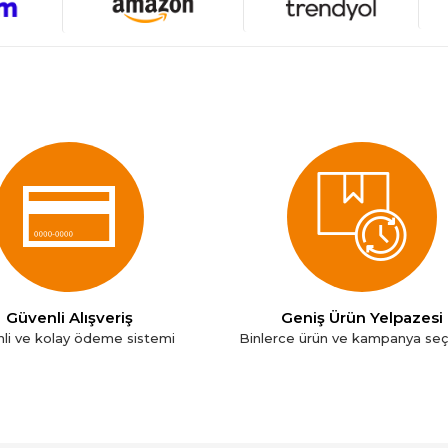
Güvenli Alışveriş
Geniş Ürün Yelpazesi
li ve kolay ödeme sistemi
Binlerce ürün ve kampanya se