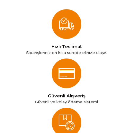
Hızlı Teslimat
Siparişleriniz en kısa sürede elinize ulaşır.
Güvenli Alışveriş
Güvenli ve kolay ödeme sistemi