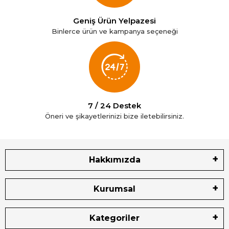
Geniş Ürün Yelpazesi
Binlerce ürün ve kampanya seçeneği
7 / 24 Destek
Öneri ve şikayetlerinizi bize iletebilirsiniz.
Hakkımızda
Kurumsal
Kategoriler