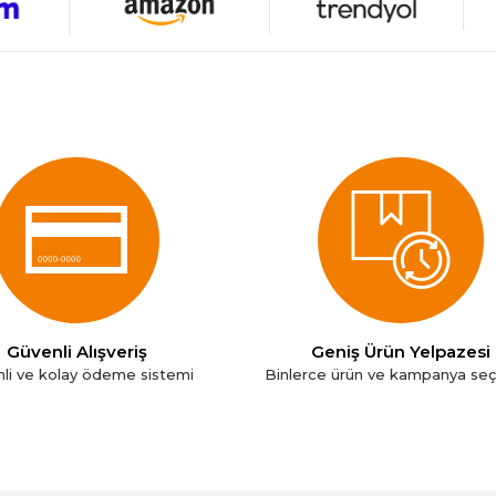
Güvenli Alışveriş
Geniş Ürün Yelpazesi
li ve kolay ödeme sistemi
Binlerce ürün ve kampanya se