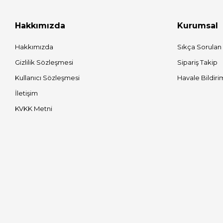
Hakkımızda
Kurumsal
Hakkımızda
Sıkça Sorulan
Gizlilik Sözleşmesi
Sipariş Takip
Kullanıcı Sözleşmesi
Havale Bildiri
İletişim
KVKK Metni