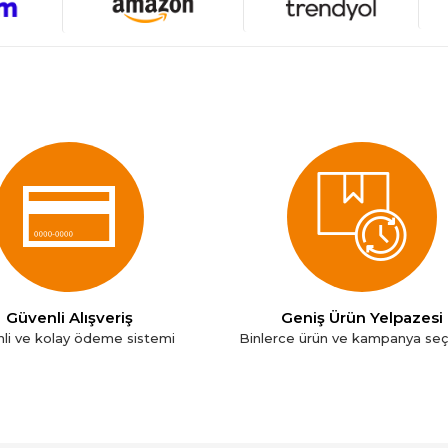
Güvenli Alışveriş
Geniş Ürün Yelpazesi
li ve kolay ödeme sistemi
Binlerce ürün ve kampanya se