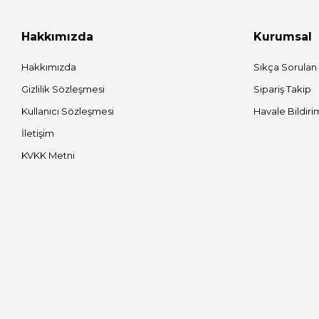
Hakkımızda
Kurumsal
Hakkımızda
Sıkça Sorulan
Gizlilik Sözleşmesi
Sipariş Takip
Kullanıcı Sözleşmesi
Havale Bildiri
İletişim
KVKK Metni