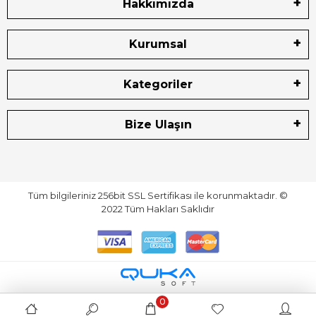
Hakkımızda
Kurumsal
Kategoriler
Bize Ulaşın
Tüm bilgileriniz 256bit SSL Sertifikası ile korunmaktadır.
©
2022
Tüm Hakları Saklıdır
0