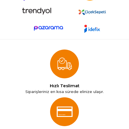
Hızlı Teslimat
Siparişleriniz en kısa sürede elinize ulaşır.