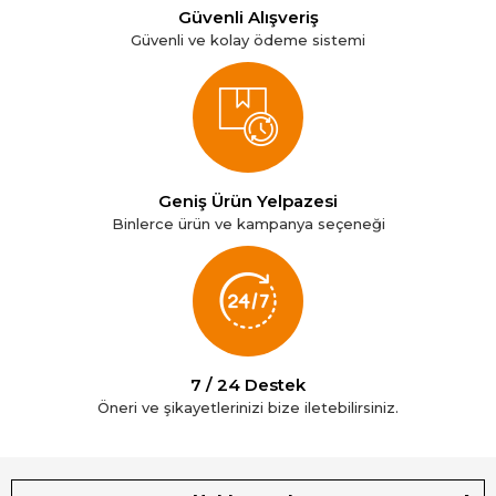
Güvenli Alışveriş
Güvenli ve kolay ödeme sistemi
Geniş Ürün Yelpazesi
Binlerce ürün ve kampanya seçeneği
7 / 24 Destek
Öneri ve şikayetlerinizi bize iletebilirsiniz.