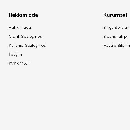
Hakkımızda
Kurumsal
Hakkımızda
Sıkça Sorulan
Gizlilik Sözleşmesi
Sipariş Takip
Kullanıcı Sözleşmesi
Havale Bildiri
İletişim
KVKK Metni