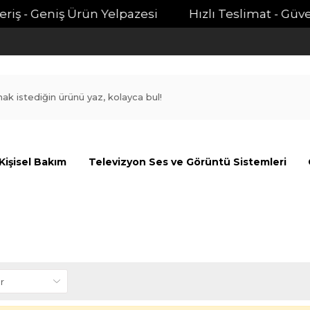
iş - Geniş Ürün Yelpazesi
Hızlı Teslimat - Güvenli
Kişisel Bakım
Televizyon Ses ve Görüntü Sistemleri