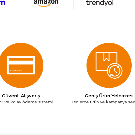
Güvenli Alışveriş
Geniş Ürün Yelpazesi
li ve kolay ödeme sistemi
Binlerce ürün ve kampanya se