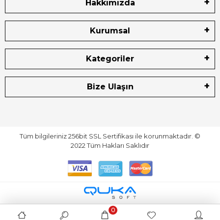
Hakkımızda
Kurumsal
Kategoriler
Bize Ulaşın
Tüm bilgileriniz 256bit SSL Sertifikası ile korunmaktadır.
©
2022
Tüm Hakları Saklıdır
0