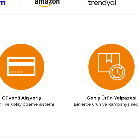
Güvenli Alışveriş
Geniş Ürün Yelpazesi
li ve kolay ödeme sistemi
Binlerce ürün ve kampanya se