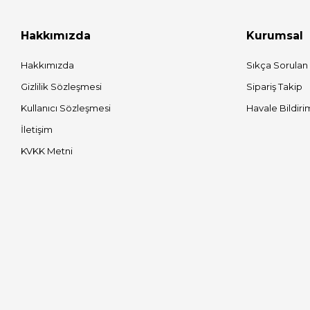
Hakkımızda
Kurumsal
Hakkımızda
Sıkça Sorulan
Gizlilik Sözleşmesi
Sipariş Takip
Kullanıcı Sözleşmesi
Havale Bildiri
İletişim
KVKK Metni