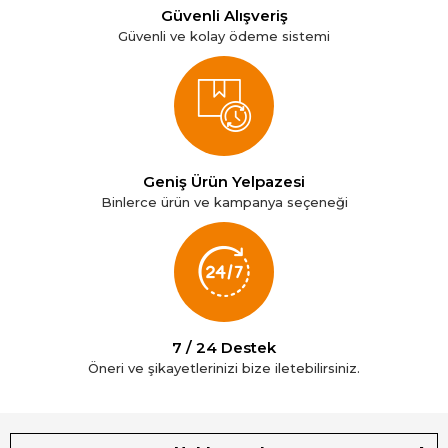
Güvenli Alışveriş
Güvenli ve kolay ödeme sistemi
Geniş Ürün Yelpazesi
Binlerce ürün ve kampanya seçeneği
7 / 24 Destek
Öneri ve şikayetlerinizi bize iletebilirsiniz.