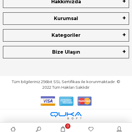
Hakkımızda
Kurumsal
Kategoriler
Bize Ulaşın
Tüm bilgileriniz 256bit SSL Sertifikası ile korunmaktadır.
©
2022
Tüm Hakları Saklıdır
0