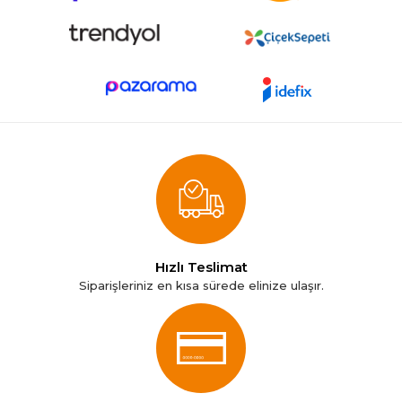
Hızlı Teslimat
Siparişleriniz en kısa sürede elinize ulaşır.