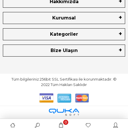
Hakkımızda
Kurumsal
Kategoriler
Bize Ulaşın
Tüm bilgileriniz 256bit SSL Sertifikası ile korunmaktadır.
©
2022
Tüm Hakları Saklıdır
0