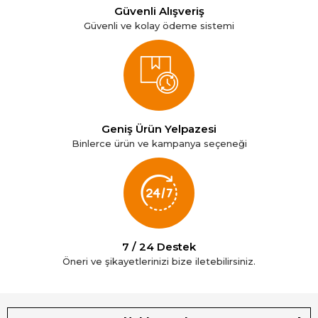
Güvenli Alışveriş
Güvenli ve kolay ödeme sistemi
Geniş Ürün Yelpazesi
Binlerce ürün ve kampanya seçeneği
7 / 24 Destek
Öneri ve şikayetlerinizi bize iletebilirsiniz.