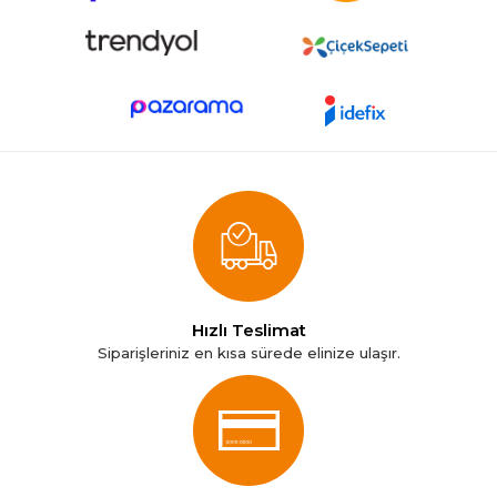
Hızlı Teslimat
Siparişleriniz en kısa sürede elinize ulaşır.