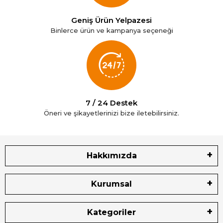
Geniş Ürün Yelpazesi
Binlerce ürün ve kampanya seçeneği
7 / 24 Destek
Öneri ve şikayetlerinizi bize iletebilirsiniz.
Hakkımızda
Kurumsal
Kategoriler