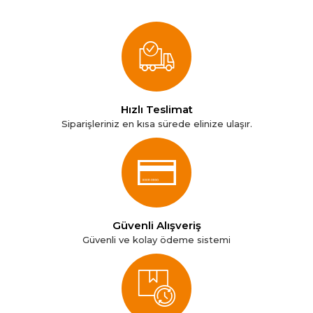
Hızlı Teslimat
Siparişleriniz en kısa sürede elinize ulaşır.
Güvenli Alışveriş
Güvenli ve kolay ödeme sistemi