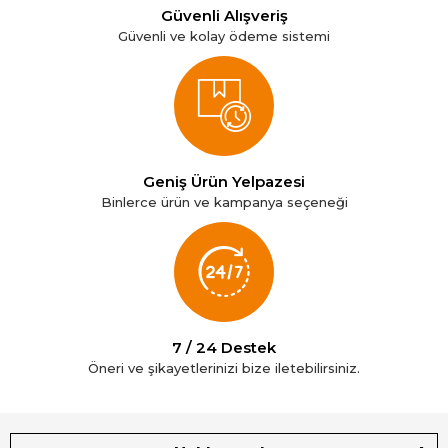
Güvenli Alışveriş
Güvenli ve kolay ödeme sistemi
Geniş Ürün Yelpazesi
Binlerce ürün ve kampanya seçeneği
7 / 24 Destek
Öneri ve şikayetlerinizi bize iletebilirsiniz.