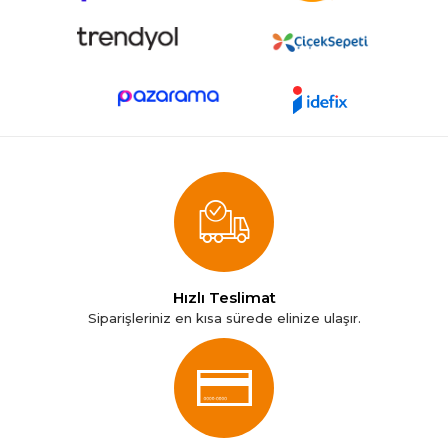
Hızlı Teslimat
Siparişleriniz en kısa sürede elinize ulaşır.