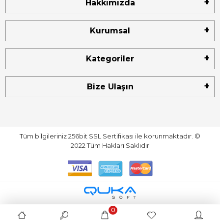
Hakkımızda
Kurumsal
Kategoriler
Bize Ulaşın
Tüm bilgileriniz 256bit SSL Sertifikası ile korunmaktadır.
©
2022
Tüm Hakları Saklıdır
0