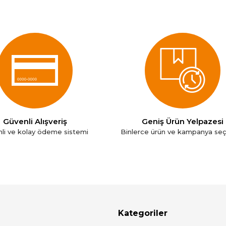
Güvenli Alışveriş
Geniş Ürün Yelpazesi
li ve kolay ödeme sistemi
Binlerce ürün ve kampanya se
Kategoriler