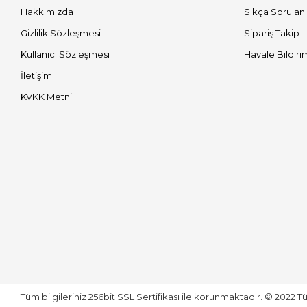
Hakkımızda
Sıkça Sorulan
Gizlilik Sözleşmesi
Sipariş Takip
Kullanıcı Sözleşmesi
Havale Bildiri
İletişim
KVKK Metni
Tüm bilgileriniz 256bit SSL Sertifikası ile korunmaktadır.
© 2022
Tü