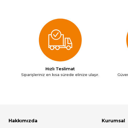
Hızlı Teslimat
Siparişleriniz en kısa sürede elinize ulaşır.
Güven
Hakkımızda
Kurumsal