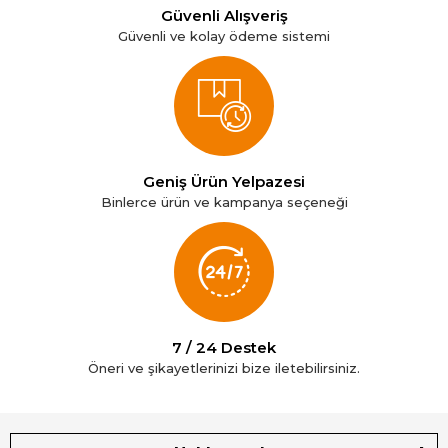
Güvenli Alışveriş
Güvenli ve kolay ödeme sistemi
Geniş Ürün Yelpazesi
Binlerce ürün ve kampanya seçeneği
7 / 24 Destek
Öneri ve şikayetlerinizi bize iletebilirsiniz.