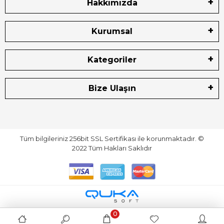
Hakkımızda
Kurumsal
Kategoriler
Bize Ulaşın
Tüm bilgileriniz 256bit SSL Sertifikası ile korunmaktadır.
©
2022
Tüm Hakları Saklıdır
0