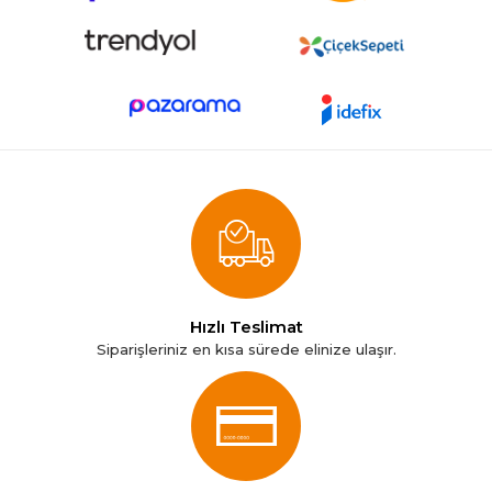
Hızlı Teslimat
Siparişleriniz en kısa sürede elinize ulaşır.