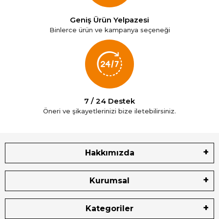
Geniş Ürün Yelpazesi
Binlerce ürün ve kampanya seçeneği
7 / 24 Destek
Öneri ve şikayetlerinizi bize iletebilirsiniz.
Hakkımızda
Kurumsal
Kategoriler