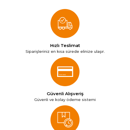
Hızlı Teslimat
Siparişleriniz en kısa sürede elinize ulaşır.
Güvenli Alışveriş
Güvenli ve kolay ödeme sistemi