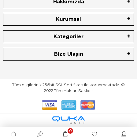
Hakkımızda
Kurumsal
Kategoriler
Bize Ulaşın
Tüm bilgileriniz 256bit SSL Sertifikası ile korunmaktadır.
©
2022
Tüm Hakları Saklıdır
0