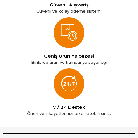
Güvenli Alışveriş
Güvenli ve kolay ödeme sistemi
Geniş Ürün Yelpazesi
Binlerce ürün ve kampanya seçeneği
7 / 24 Destek
Öneri ve şikayetlerinizi bize iletebilirsiniz.