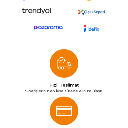
Hızlı Teslimat
Siparişleriniz en kısa sürede elinize ulaşır.