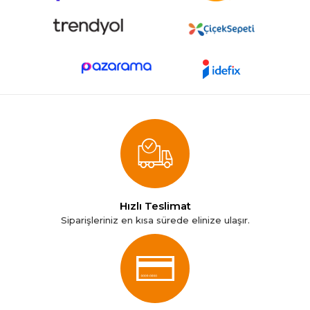
Hızlı Teslimat
Siparişleriniz en kısa sürede elinize ulaşır.