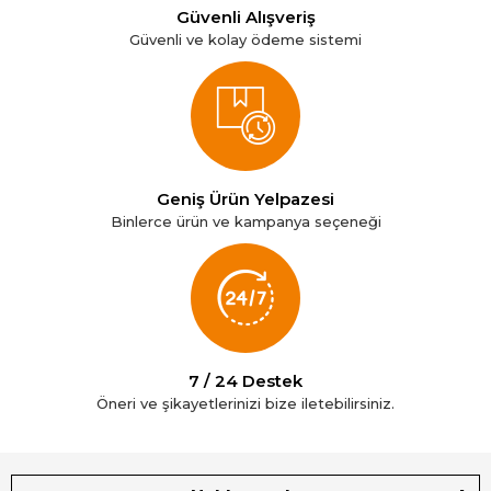
Güvenli Alışveriş
Güvenli ve kolay ödeme sistemi
Geniş Ürün Yelpazesi
Binlerce ürün ve kampanya seçeneği
7 / 24 Destek
Öneri ve şikayetlerinizi bize iletebilirsiniz.