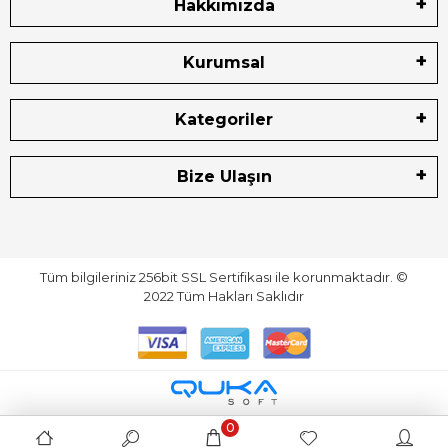
Hakkımızda
Kurumsal
Kategoriler
Bize Ulaşın
Tüm bilgileriniz 256bit SSL Sertifikası ile korunmaktadır.
©
2022
Tüm Hakları Saklıdır
0